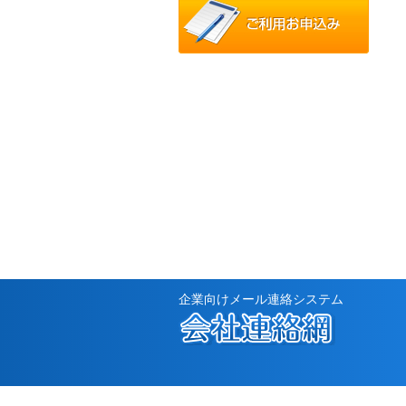
企業向けメール連絡システム