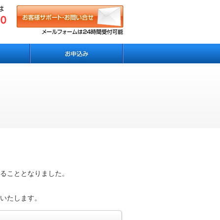
ることとなりました。
いたします。