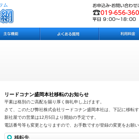
リードコナン盛岡本社移転のお知らせ
平素は格別のご高配を賜り厚く御礼申し上げます。
さて、このたび弊社株式会社リードコナン盛岡本社は、下記に移転す
新社屋での営業は12月5日より開始の予定です。
電話番号等も変更となりますので、お手数ですが登録の変更をお願い
移転先