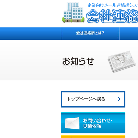
トップページへ戻る